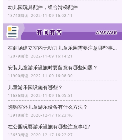
幼儿园玩具配件，组合滑梯配件
13740阅读 2022-11-09 16:02:11
在商场建立室内无动力儿童乐园需要注意哪些事项?
12079阅读 2022-11-09 16:14:21
安装儿童游乐设施时要留意有哪些问题？
11900阅读 2022-11-09 16:08:30
儿童游乐园设施有哪些？
11636阅读 2022-11-09 16:05:51
选购室外儿童游乐设备有什么方法？
13918阅读 2020-12-17 16:23:46
在公园玩耍游乐设施有哪些注意事项?
13653阅读 2020-12-17 16:22:27