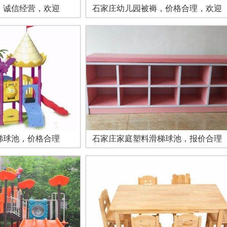
，诚信经营，欢迎
石家庄幼儿园被褥，价格合理，欢迎
梯球池，价格合理
石家庄家庭塑料滑梯球池，报价合理