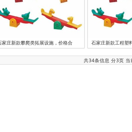
石家庄新款攀爬类拓展设施，价格合
石家庄新款工程塑
共34条信息 分3页 