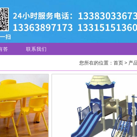
有答
联系我们
您所在的位置：
首页
> 产