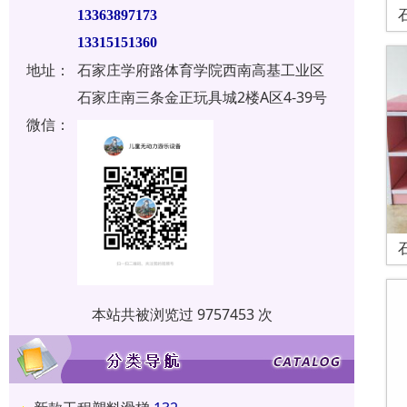
13363897173
13315151360
地址：
石家庄学府路体育学院西南高基工业区
石家庄南三条金正玩具城2楼A区4-39号
微信：
本站共被浏览过 9757453 次