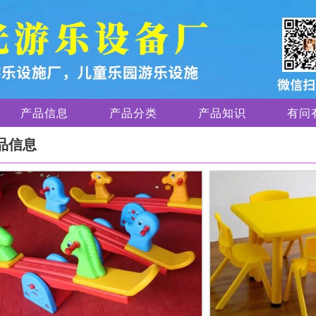
产品信息
产品分类
产品知识
有问
品信息