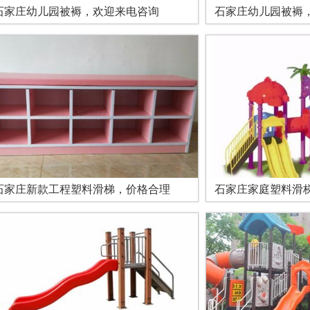
石家庄幼儿园被褥，欢迎来电咨询
石家庄幼儿园被褥
石家庄新款工程塑料滑梯，价格合理
石家庄家庭塑料滑