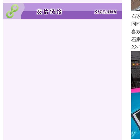
石
同
喜
石
22-