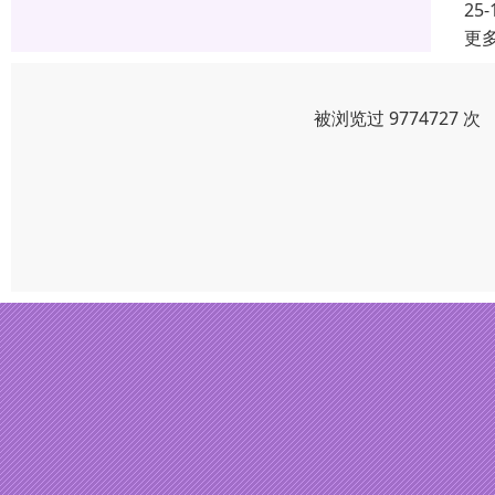
25-
更
被浏览过 9774727