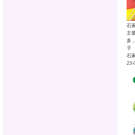
石
主
多
子
石
23-