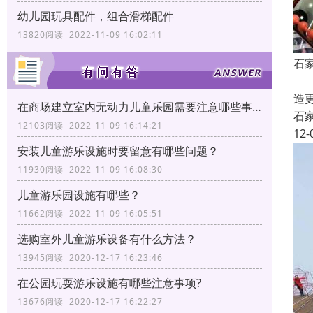
幼儿园玩具配件，组合滑梯配件
13820阅读 2022-11-09 16:02:11
石
石
造
在商场建立室内无动力儿童乐园需要注意哪些事项?
石
12103阅读 2022-11-09 16:14:21
12-
安装儿童游乐设施时要留意有哪些问题？
11930阅读 2022-11-09 16:08:30
儿童游乐园设施有哪些？
11662阅读 2022-11-09 16:05:51
选购室外儿童游乐设备有什么方法？
13945阅读 2020-12-17 16:23:46
在公园玩耍游乐设施有哪些注意事项?
13676阅读 2020-12-17 16:22:27