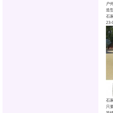
户
造
石
23-
石
只
等