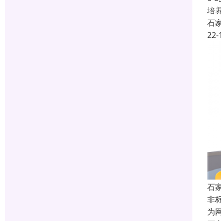
培
石
22-
石
非
为