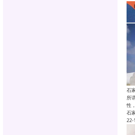
石
所
性
石
22-