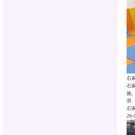
石
石
施
滑
石
26-