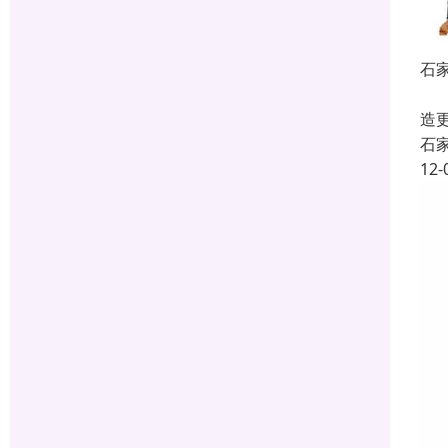
石
石
造
石
12-