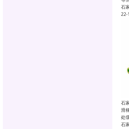
石
22-
石
滑
处
石