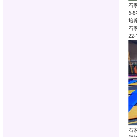
石
6
培
石
22-
石