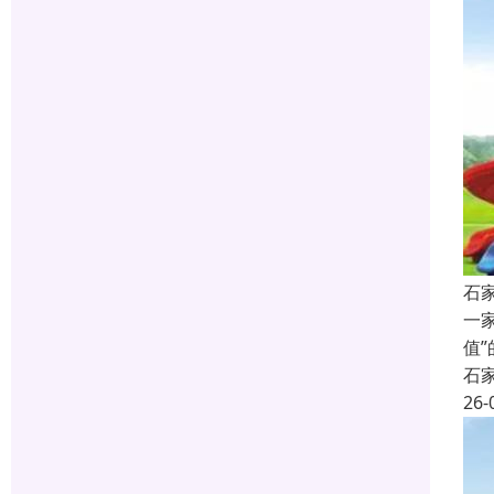
石
一
值
石
26-