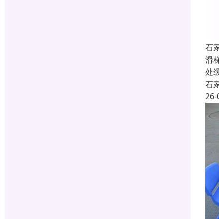
石
滑
处
石
26-