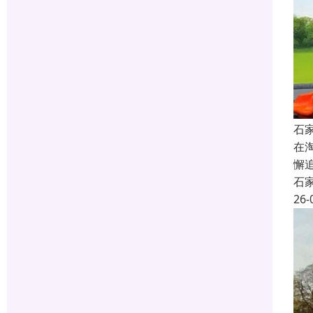
石
在
懈
石
26-