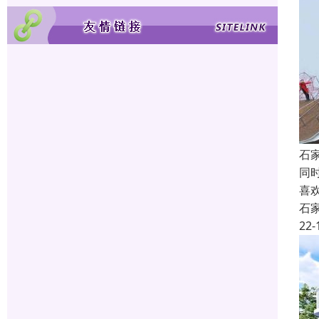
石
同
喜
石
22-