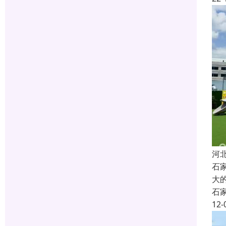
河
石
大
石
12-