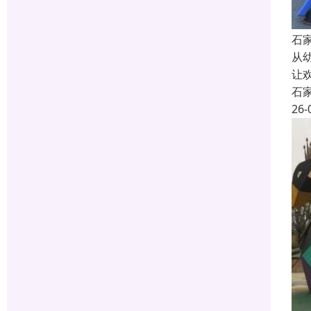
石
从
让
石
26-