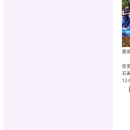
鹿
石
造
石
12-