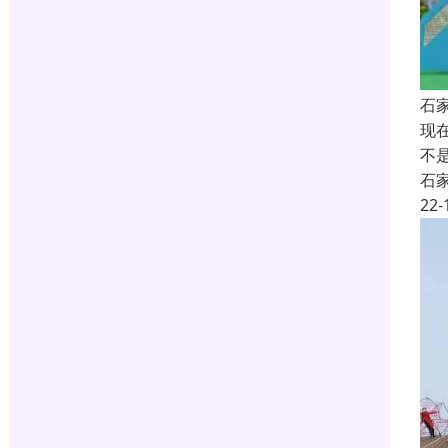
石
现
不
石
22-