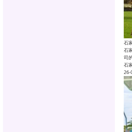
石
石
司
石
26-