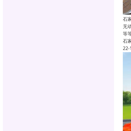
石
无
等
石
22-