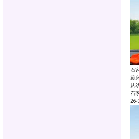
石
蹦
从
石
26-