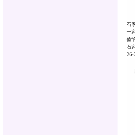
石
一
值
石
26-