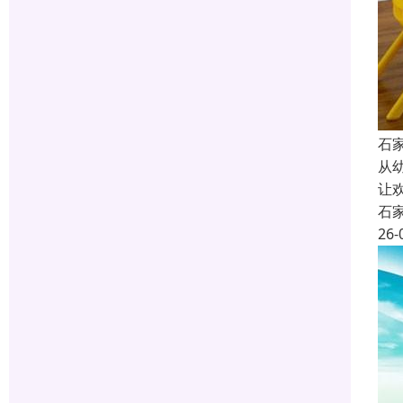
石
从
让
石
26-