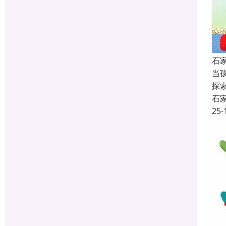
石
当
探
石
25-