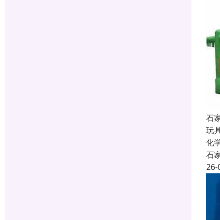
石
玩
化
石
26-