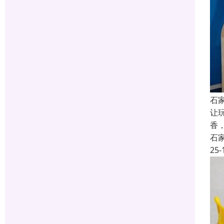
石
让
香
石
25-