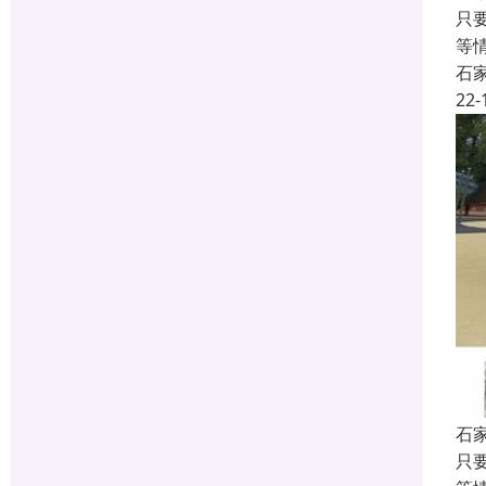
只
等
石
22-
石
只