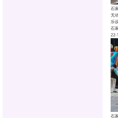
石
无
乐
石
22-
石