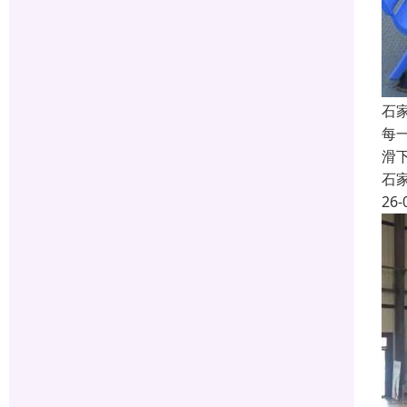
石
每
滑
石
26-