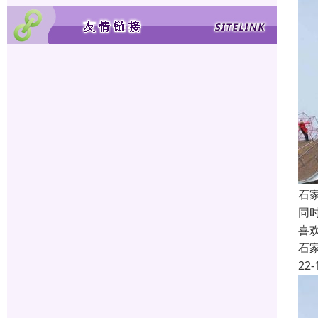
石
同
喜
石
22-