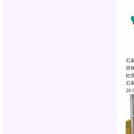
石
滑
处
石
26-