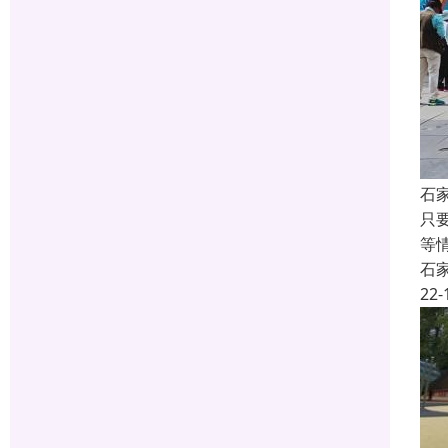
石
只
等
石
22-