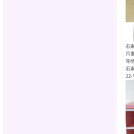
石
只
等
石
22-