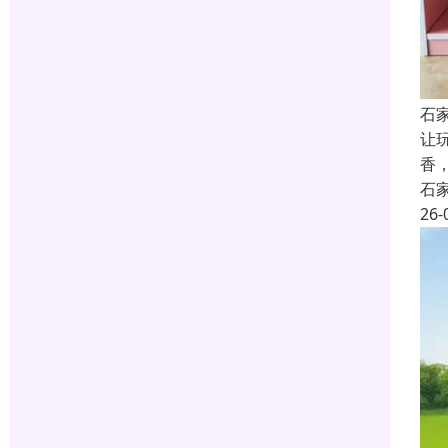
石
让
香
石
26-