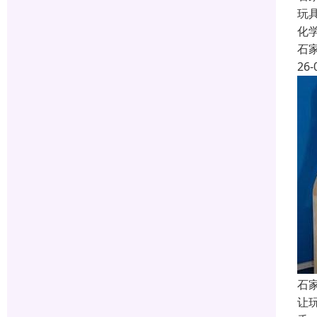
玩
化
石
26-
石
让