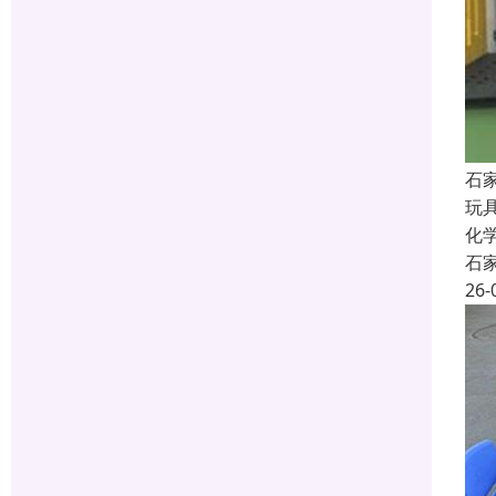
石
玩
化
石
26-