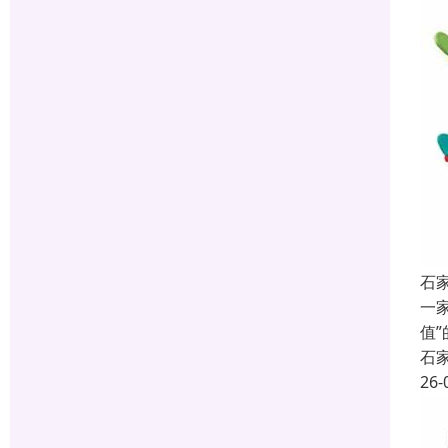
石
一
值
石
26-