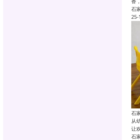
香
石
25-
石
从
让
石