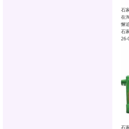
石
在
懈
石
26-
石