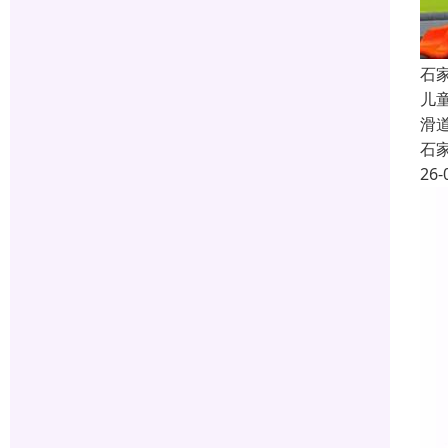
石
儿
滑
石
26-