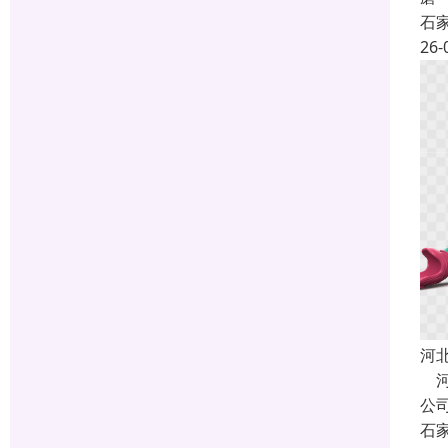
石
26-
河
河
公
石