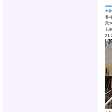
石
非
意
石
21-