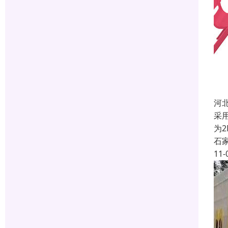
河
采
为
石
11-