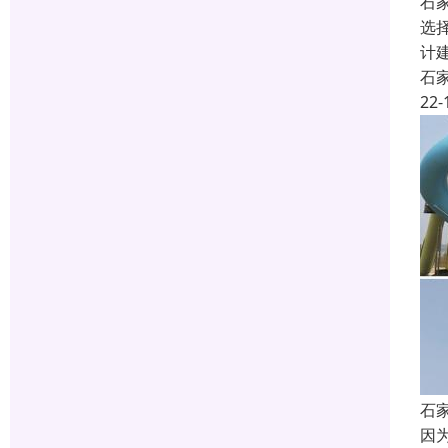
石
选
计
石
22-
石
因