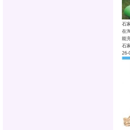
石
在
能
石
26-