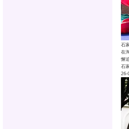
石
在
懈
石
26-