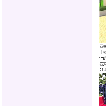
石
非
计
石
21-