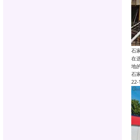
石
在
地
石
22-