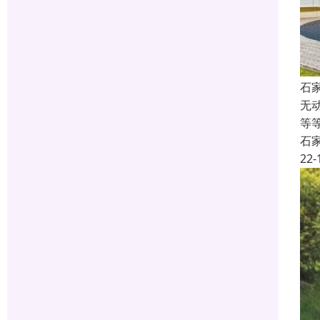
石
无
等
石
22-