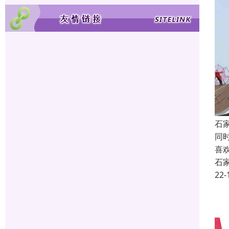
石
同
喜
石
22-