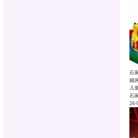
石
蹦
儿
石
26-