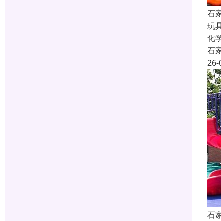
石
玩
化
石
26-
石