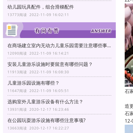
幼儿园玩具配件，组合滑梯配件
13773阅读 2022-11-09 16:02:11
在商场建立室内无动力儿童乐园需要注意哪些事项?
12090阅读 2022-11-09 16:14:21
安装儿童游乐设施时要留意有哪些问题？
11913阅读 2022-11-09 16:08:30
儿童游乐园设施有哪些？
石
11647阅读 2022-11-09 16:05:51
石
选购室外儿童游乐设备有什么方法？
造
13931阅读 2020-12-17 16:23:46
石
在公园玩耍游乐设施有哪些注意事项?
12-
13663阅读 2020-12-17 16:22:27