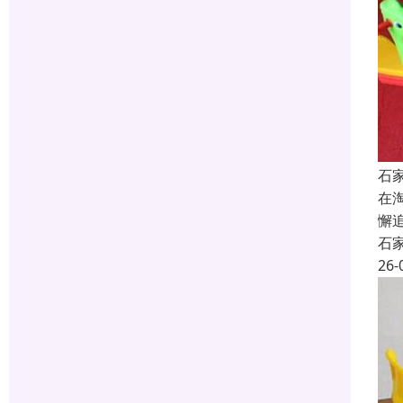
石
在
懈
石
26-