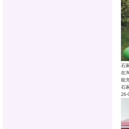
石
在
能
石
26-