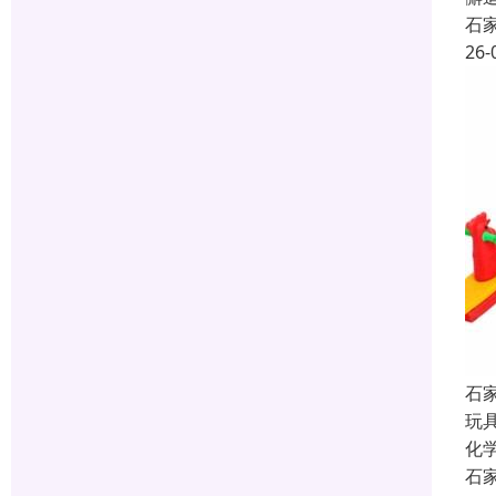
石
26-
石
玩
化
石