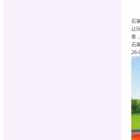
石
让
香
石
26-