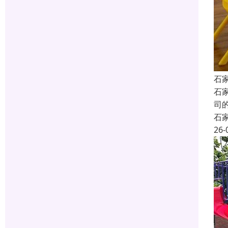
石
石
司
石
26-