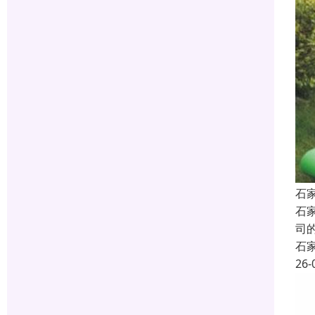
石
石
司
石
26-