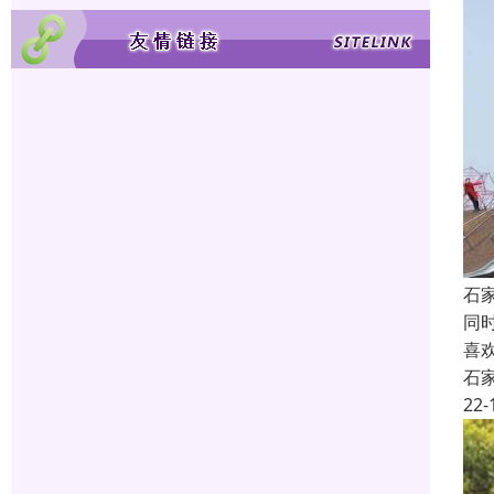
石
同
喜
石
22-