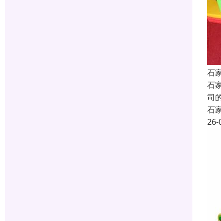
石
石
司
石
26-