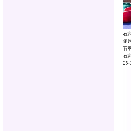
石
蹦
石
石
26-